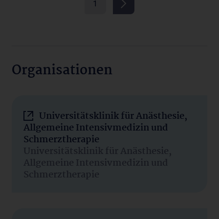
1
Organisationen
Universitätsklinik für Anästhesie,
Allgemeine Intensivmedizin und
Schmerztherapie
Universitätsklinik für Anästhesie,
Allgemeine Intensivmedizin und
Schmerztherapie