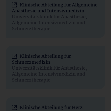
Klinische Abteilung für Allgemeine
Anästhesie und Intensivmedizin
Universitätsklinik für Anästhesie,
Allgemeine Intensivmedizin und
Schmerztherapie
Klinische Abteilung für
Schmerzmedizin
Universitätsklinik für Anästhesie,
Allgemeine Intensivmedizin und
Schmerztherapie
Klinische Abteilung für Herz-