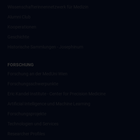
Wissenschafter­innennetzwerk für Medizin
Alumni Club
Kooperationen
Geschichte
Historische Sammlungen - Josephinum
FORSCHUNG
Forschung an der MedUni Wien
Forschungsschwerpunkte
Eric Kandel Institute - Center for Precision Medicine
Artificial Intelligence und Machine Learning
Forschungsprojekte
Technologien und Services
Researcher Profiles