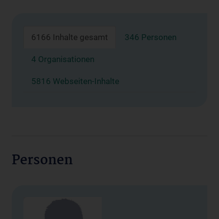
6166 Inhalte gesamt
346 Personen
4 Organisationen
5816 Webseiten-Inhalte
Personen