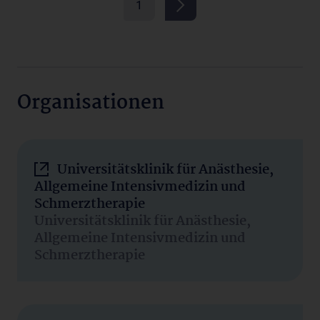
1
Organisationen
Universitätsklinik für Anästhesie,
Allgemeine Intensivmedizin und
Schmerztherapie
Universitätsklinik für Anästhesie,
Allgemeine Intensivmedizin und
Schmerztherapie