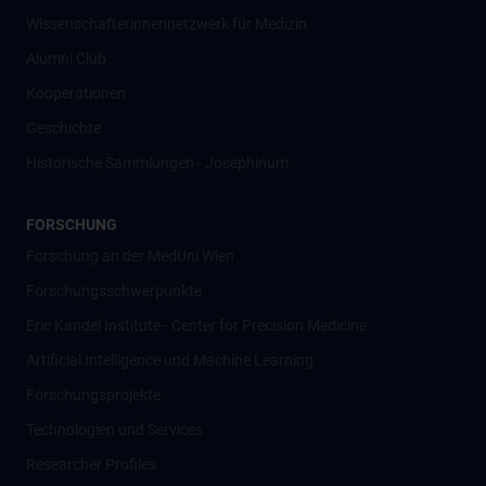
Wissenschafter­innennetzwerk für Medizin
Alumni Club
Kooperationen
Geschichte
Historische Sammlungen - Josephinum
FORSCHUNG
Forschung an der MedUni Wien
Forschungsschwerpunkte
Eric Kandel Institute - Center for Precision Medicine
Artificial Intelligence und Machine Learning
Forschungsprojekte
Technologien und Services
Researcher Profiles