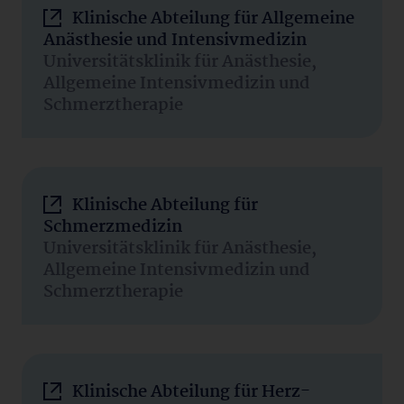
Klinische Abteilung für Allgemeine
Anästhesie und Intensivmedizin
Universitätsklinik für Anästhesie,
Allgemeine Intensivmedizin und
Schmerztherapie
Klinische Abteilung für
Schmerzmedizin
Universitätsklinik für Anästhesie,
Allgemeine Intensivmedizin und
Schmerztherapie
Klinische Abteilung für Herz-