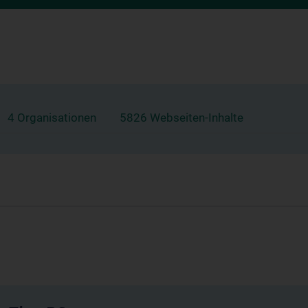
4 Organisationen
5826 Webseiten-Inhalte