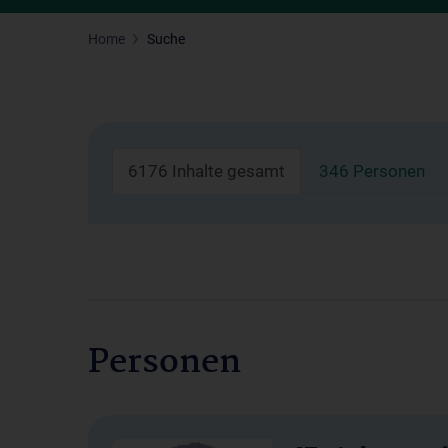
Home
Suche
6176 Inhalte gesamt
346 Personen
Personen