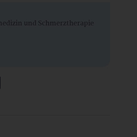
vmedizin und Schmerztherapie