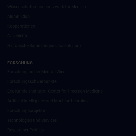
Wissenschafter­innennetzwerk für Medizin
Alumni Club
Kooperationen
Geschichte
Historische Sammlungen - Josephinum
FORSCHUNG
Forschung an der MedUni Wien
Forschungsschwerpunkte
Eric Kandel Institute - Center for Precision Medicine
Artificial Intelligence und Machine Learning
Forschungsprojekte
Technologien und Services
Researcher Profiles