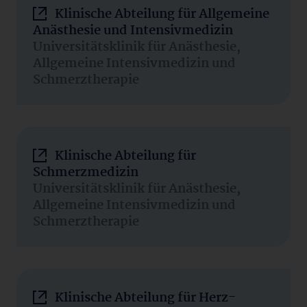
Klinische Abteilung für Allgemeine
Anästhesie und Intensivmedizin
Universitätsklinik für Anästhesie,
Allgemeine Intensivmedizin und
Schmerztherapie
Klinische Abteilung für
Schmerzmedizin
Universitätsklinik für Anästhesie,
Allgemeine Intensivmedizin und
Schmerztherapie
Klinische Abteilung für Herz-