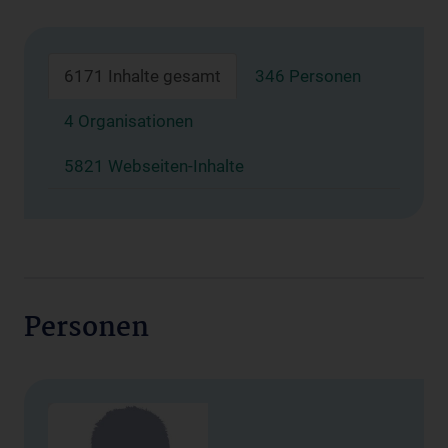
6171 Inhalte gesamt
346 Personen
4 Organisationen
5821 Webseiten-Inhalte
Personen