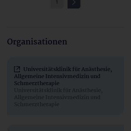
1
Organisationen
Universitätsklinik für Anästhesie,
Allgemeine Intensivmedizin und
Schmerztherapie
Universitätsklinik für Anästhesie,
Allgemeine Intensivmedizin und
Schmerztherapie