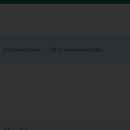
4 Organisationen
5816 Webseiten-Inhalte