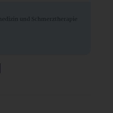
vmedizin und Schmerztherapie