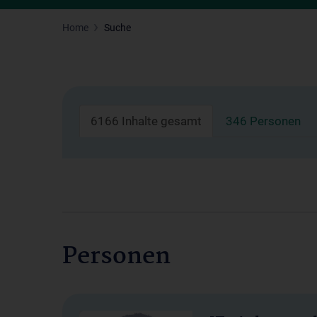
Home
Suche
6166 Inhalte gesamt
346 Personen
Personen