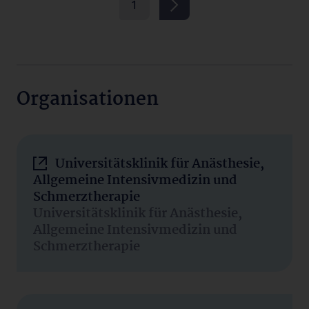
1
Organisationen
Universitätsklinik für Anästhesie,
Allgemeine Intensivmedizin und
Schmerztherapie
Universitätsklinik für Anästhesie,
Allgemeine Intensivmedizin und
Schmerztherapie