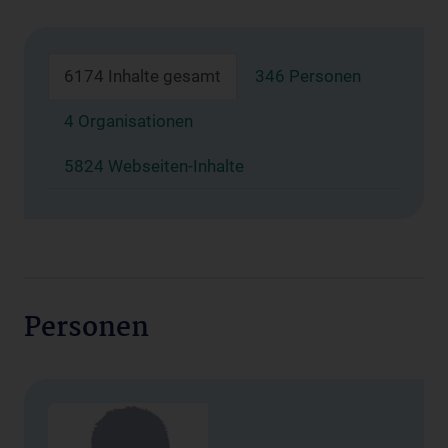
6174 Inhalte gesamt
346 Personen
4 Organisationen
5824 Webseiten-Inhalte
Personen