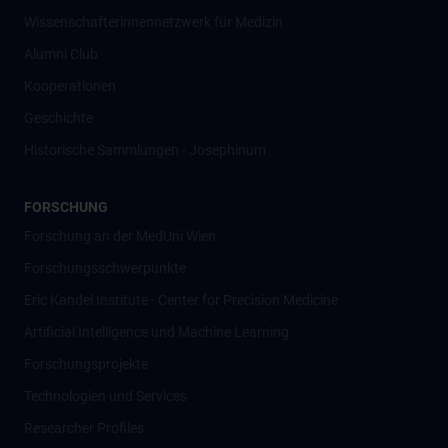
Wissenschafter­innennetzwerk für Medizin
Alumni Club
Kooperationen
Geschichte
Historische Sammlungen - Josephinum
FORSCHUNG
Forschung an der MedUni Wien
Forschungsschwerpunkte
Eric Kandel Institute - Center for Precision Medicine
Artificial Intelligence und Machine Learning
Forschungsprojekte
Technologien und Services
Researcher Profiles