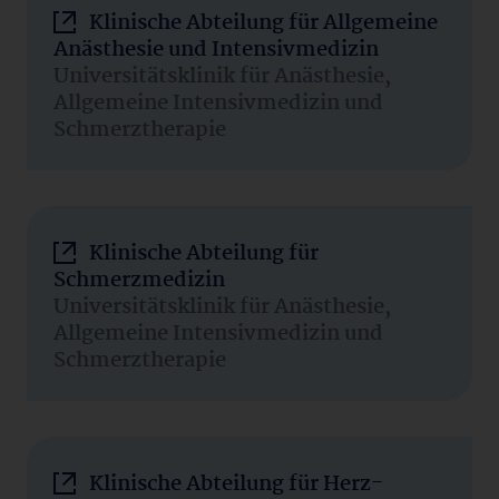
Klinische Abteilung für Allgemeine
Anästhesie und Intensivmedizin
Universitätsklinik für Anästhesie,
Allgemeine Intensivmedizin und
Schmerztherapie
Klinische Abteilung für
Schmerzmedizin
Universitätsklinik für Anästhesie,
Allgemeine Intensivmedizin und
Schmerztherapie
Klinische Abteilung für Herz-