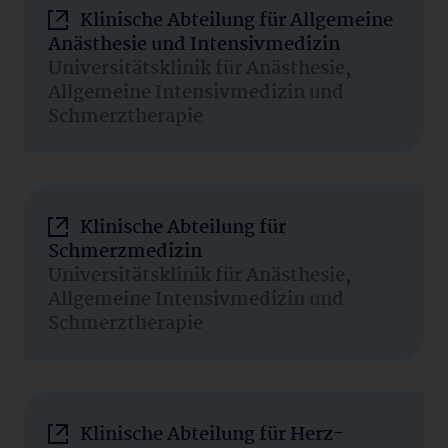
Klinische Abteilung für Allgemeine
Anästhesie und Intensivmedizin
Universitätsklinik für Anästhesie,
Allgemeine Intensivmedizin und
Schmerztherapie
Klinische Abteilung für
Schmerzmedizin
Universitätsklinik für Anästhesie,
Allgemeine Intensivmedizin und
Schmerztherapie
Klinische Abteilung für Herz-