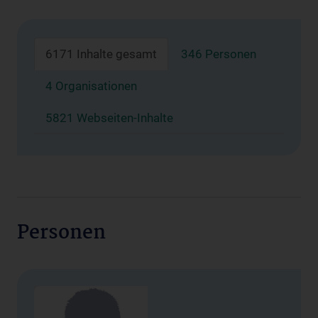
6171 Inhalte gesamt
346 Personen
4 Organisationen
5821 Webseiten-Inhalte
Personen