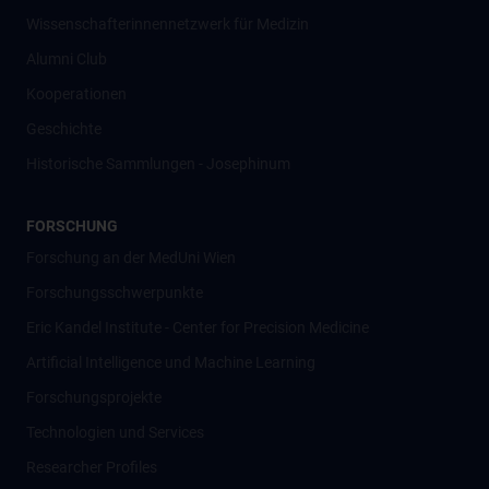
Wissenschafter­innennetzwerk für Medizin
Alumni Club
Kooperationen
Geschichte
Historische Sammlungen - Josephinum
FORSCHUNG
Forschung an der MedUni Wien
Forschungsschwerpunkte
Eric Kandel Institute - Center for Precision Medicine
Artificial Intelligence und Machine Learning
Forschungsprojekte
Technologien und Services
Researcher Profiles