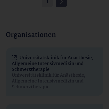
1
Organisationen
Universitätsklinik für Anästhesie,
Allgemeine Intensivmedizin und
Schmerztherapie
Universitätsklinik für Anästhesie,
Allgemeine Intensivmedizin und
Schmerztherapie