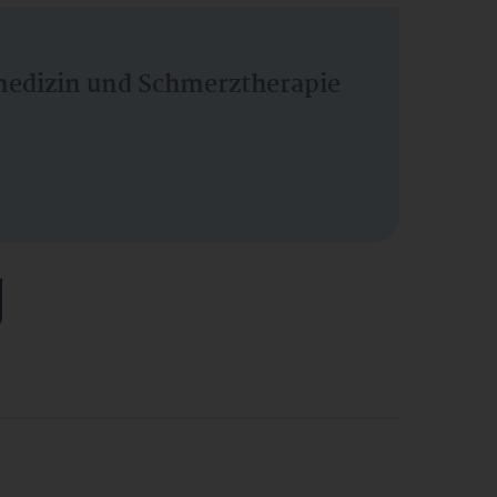
vmedizin und Schmerztherapie