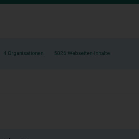
4 Organisationen
5826 Webseiten-Inhalte