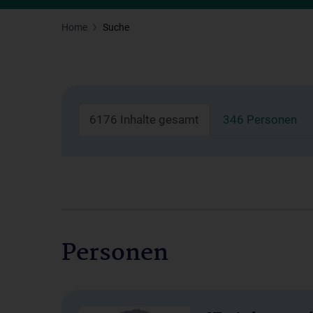
Home
Suche
6176 Inhalte gesamt
346 Personen
Personen