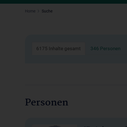
Home
Suche
6175 Inhalte gesamt
346 Personen
Personen