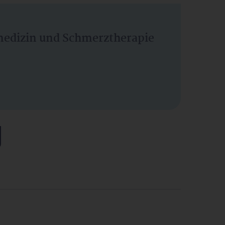
vmedizin und Schmerztherapie