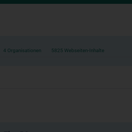
4 Organisationen
5825 Webseiten-Inhalte