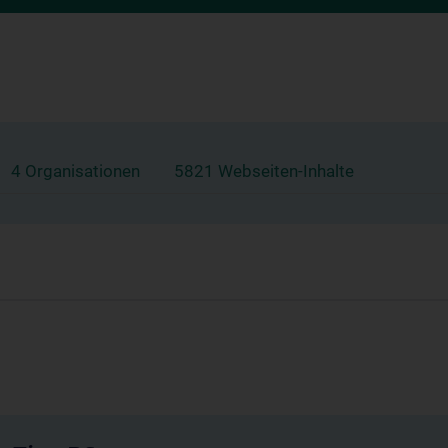
4 Organisationen
5821 Webseiten-Inhalte