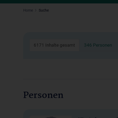
Home
Suche
6171 Inhalte gesamt
346 Personen
Personen