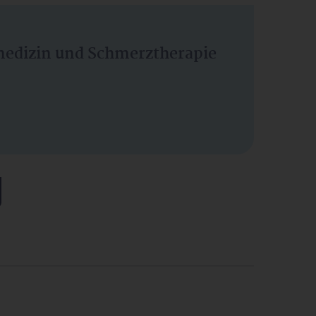
vmedizin und Schmerztherapie