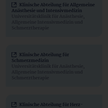
Klinische Abteilung für Allgemeine
Anästhesie und Intensivmedizin
Universitätsklinik für Anästhesie,
Allgemeine Intensivmedizin und
Schmerztherapie
Klinische Abteilung für
Schmerzmedizin
Universitätsklinik für Anästhesie,
Allgemeine Intensivmedizin und
Schmerztherapie
Klinische Abteilung für Herz-