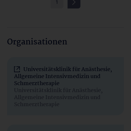
1
Organisationen
Universitätsklinik für Anästhesie,
Allgemeine Intensivmedizin und
Schmerztherapie
Universitätsklinik für Anästhesie,
Allgemeine Intensivmedizin und
Schmerztherapie