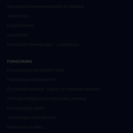
Wissenschafter­innennetzwerk für Medizin
Alumni Club
Kooperationen
Geschichte
Historische Sammlungen - Josephinum
FORSCHUNG
Forschung an der MedUni Wien
Forschungsschwerpunkte
Eric Kandel Institute - Center for Precision Medicine
Artificial Intelligence und Machine Learning
Forschungsprojekte
Technologien und Services
Researcher Profiles