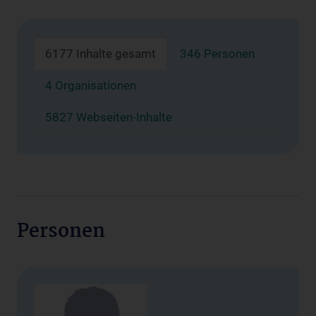
6177 Inhalte gesamt
346 Personen
4 Organisationen
5827 Webseiten-Inhalte
Personen