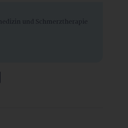
vmedizin und Schmerztherapie