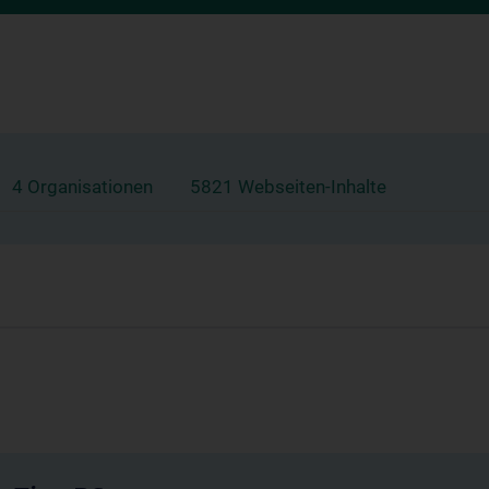
4 Organisationen
5821 Webseiten-Inhalte