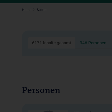
Home
Suche
6171 Inhalte gesamt
346 Personen
Personen