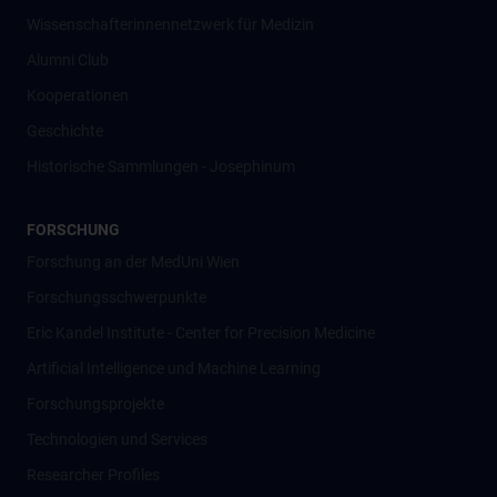
Wissenschafter­innennetzwerk für Medizin
Alumni Club
Kooperationen
Geschichte
Historische Sammlungen - Josephinum
FORSCHUNG
Forschung an der MedUni Wien
Forschungsschwerpunkte
Eric Kandel Institute - Center for Precision Medicine
Artificial Intelligence und Machine Learning
Forschungsprojekte
Technologien und Services
Researcher Profiles