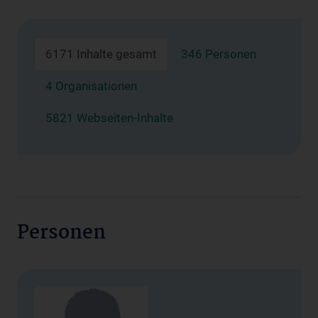
6171 Inhalte gesamt
346 Personen
4 Organisationen
5821 Webseiten-Inhalte
Personen