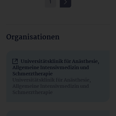
1
Organisationen
Universitätsklinik für Anästhesie,
Allgemeine Intensivmedizin und
Schmerztherapie
Universitätsklinik für Anästhesie,
Allgemeine Intensivmedizin und
Schmerztherapie