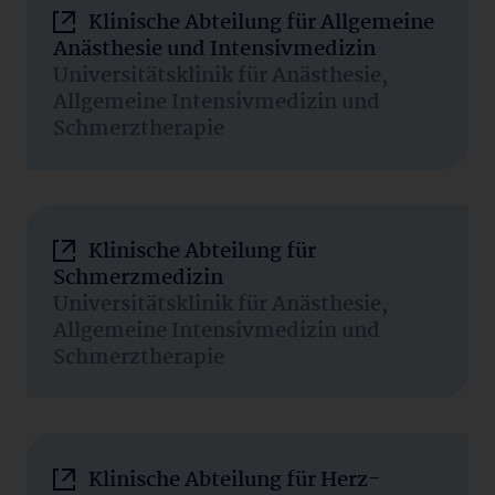
Klinische Abteilung für Allgemeine
Anästhesie und Intensivmedizin
Universitätsklinik für Anästhesie,
Allgemeine Intensivmedizin und
Schmerztherapie
Klinische Abteilung für
Schmerzmedizin
Universitätsklinik für Anästhesie,
Allgemeine Intensivmedizin und
Schmerztherapie
Klinische Abteilung für Herz-