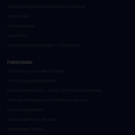
Wissenschafter­innennetzwerk für Medizin
Alumni Club
Kooperationen
Geschichte
Historische Sammlungen - Josephinum
FORSCHUNG
Forschung an der MedUni Wien
Forschungsschwerpunkte
Eric Kandel Institute - Center for Precision Medicine
Artificial Intelligence und Machine Learning
Forschungsprojekte
Technologien und Services
Researcher Profiles