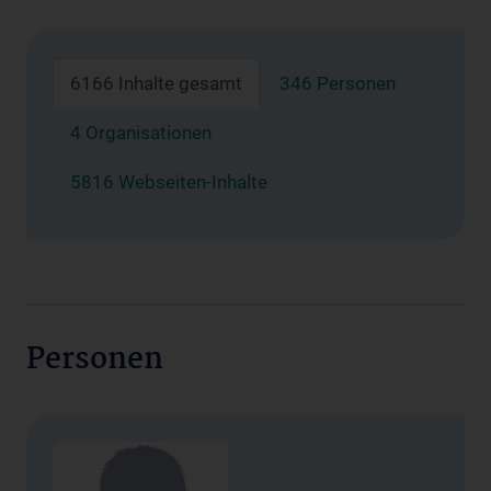
6166 Inhalte gesamt
346 Personen
4 Organisationen
5816 Webseiten-Inhalte
Personen