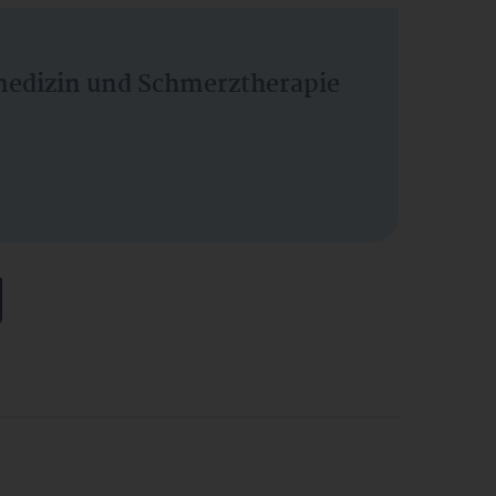
vmedizin und Schmerztherapie