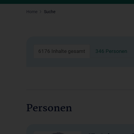
Home
Suche
6176 Inhalte gesamt
346 Personen
Personen