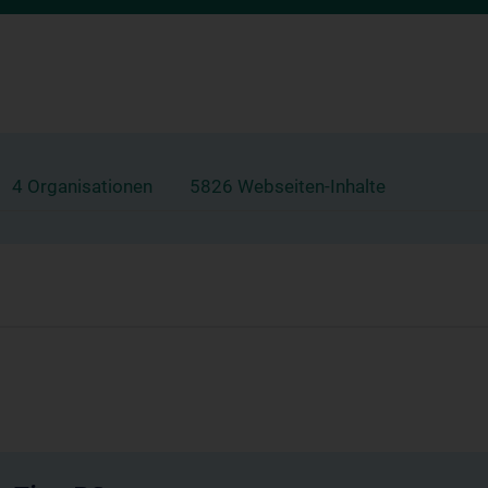
4 Organisationen
5826 Webseiten-Inhalte