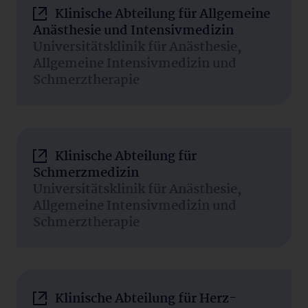
Klinische Abteilung für Allgemeine
Anästhesie und Intensivmedizin
Universitätsklinik für Anästhesie,
Allgemeine Intensivmedizin und
Schmerztherapie
Klinische Abteilung für
Schmerzmedizin
Universitätsklinik für Anästhesie,
Allgemeine Intensivmedizin und
Schmerztherapie
Klinische Abteilung für Herz-