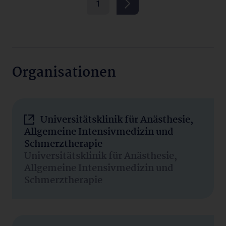
1
Organisationen
Universitätsklinik für Anästhesie,
Allgemeine Intensivmedizin und
Schmerztherapie
Universitätsklinik für Anästhesie,
Allgemeine Intensivmedizin und
Schmerztherapie