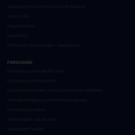
Wissenschafter­innennetzwerk für Medizin
Alumni Club
Kooperationen
Geschichte
Historische Sammlungen - Josephinum
FORSCHUNG
Forschung an der MedUni Wien
Forschungsschwerpunkte
Eric Kandel Institute - Center for Precision Medicine
Artificial Intelligence und Machine Learning
Forschungsprojekte
Technologien und Services
Researcher Profiles