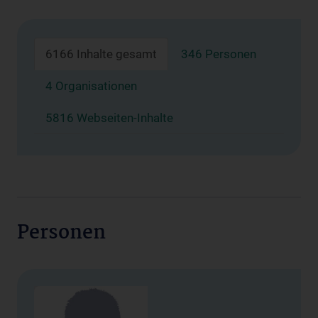
6166 Inhalte gesamt
346 Personen
4 Organisationen
5816 Webseiten-Inhalte
Personen