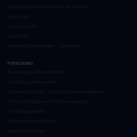
Wissenschafter­innennetzwerk für Medizin
Alumni Club
Kooperationen
Geschichte
Historische Sammlungen - Josephinum
FORSCHUNG
Forschung an der MedUni Wien
Forschungsschwerpunkte
Eric Kandel Institute - Center for Precision Medicine
Artificial Intelligence und Machine Learning
Forschungsprojekte
Technologien und Services
Researcher Profiles