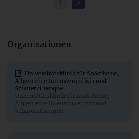
1
Organisationen
Universitätsklinik für Anästhesie,
Allgemeine Intensivmedizin und
Schmerztherapie
Universitätsklinik für Anästhesie,
Allgemeine Intensivmedizin und
Schmerztherapie