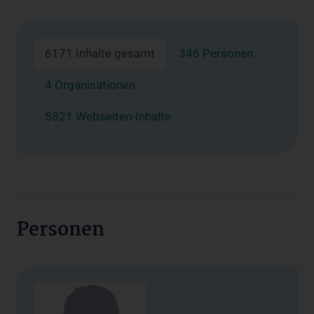
6171 Inhalte gesamt
346 Personen
4 Organisationen
5821 Webseiten-Inhalte
Personen