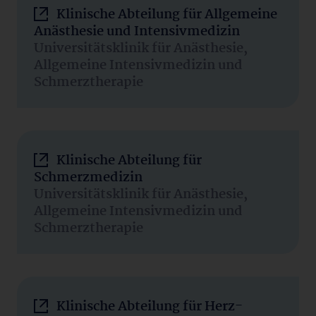
Klinische Abteilung für Allgemeine
Anästhesie und Intensivmedizin
Universitätsklinik für Anästhesie,
Allgemeine Intensivmedizin und
Schmerztherapie
Klinische Abteilung für
Schmerzmedizin
Universitätsklinik für Anästhesie,
Allgemeine Intensivmedizin und
Schmerztherapie
Klinische Abteilung für Herz-