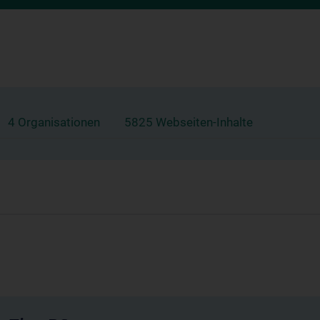
4 Organisationen
5825 Webseiten-Inhalte