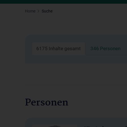
Home
Suche
6175 Inhalte gesamt
346 Personen
Personen