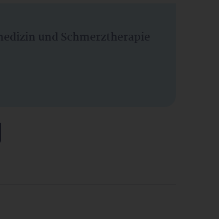
vmedizin und Schmerztherapie