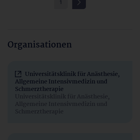
1
Organisationen
Universitätsklinik für Anästhesie,
Allgemeine Intensivmedizin und
Schmerztherapie
Universitätsklinik für Anästhesie,
Allgemeine Intensivmedizin und
Schmerztherapie