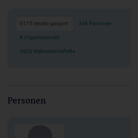
6175 Inhalte gesamt
346 Personen
4 Organisationen
5825 Webseiten-Inhalte
Personen