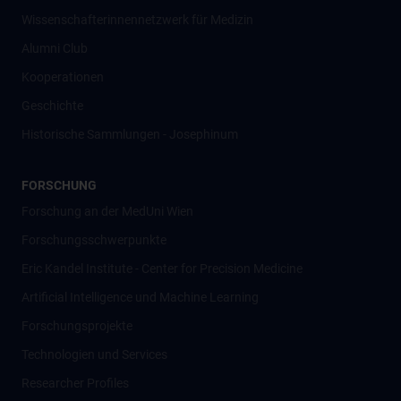
Wissenschafter­innennetzwerk für Medizin
Alumni Club
Kooperationen
Geschichte
Historische Sammlungen - Josephinum
FORSCHUNG
Forschung an der MedUni Wien
Forschungsschwerpunkte
Eric Kandel Institute - Center for Precision Medicine
Artificial Intelligence und Machine Learning
Forschungsprojekte
Technologien und Services
Researcher Profiles