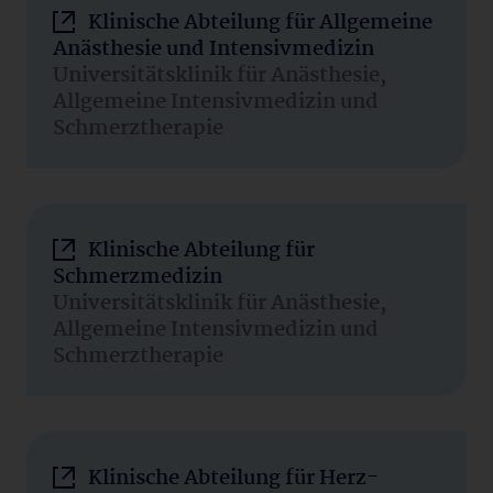
Klinische Abteilung für Allgemeine
Anästhesie und Intensivmedizin
Universitätsklinik für Anästhesie,
Allgemeine Intensivmedizin und
Schmerztherapie
Klinische Abteilung für
Schmerzmedizin
Universitätsklinik für Anästhesie,
Allgemeine Intensivmedizin und
Schmerztherapie
Klinische Abteilung für Herz-