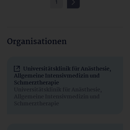
1
Organisationen
Universitätsklinik für Anästhesie,
Allgemeine Intensivmedizin und
Schmerztherapie
Universitätsklinik für Anästhesie,
Allgemeine Intensivmedizin und
Schmerztherapie