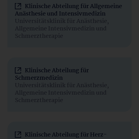
Klinische Abteilung für Allgemeine
Anästhesie und Intensivmedizin
Universitätsklinik für Anästhesie,
Allgemeine Intensivmedizin und
Schmerztherapie
Klinische Abteilung für
Schmerzmedizin
Universitätsklinik für Anästhesie,
Allgemeine Intensivmedizin und
Schmerztherapie
Klinische Abteilung für Herz-