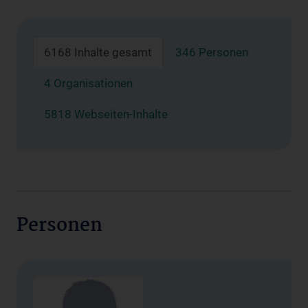
6168 Inhalte gesamt
346 Personen
4 Organisationen
5818 Webseiten-Inhalte
Personen