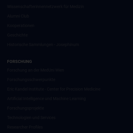
Wissenschafter­innennetzwerk für Medizin
Alumni Club
Kooperationen
Geschichte
Historische Sammlungen - Josephinum
FORSCHUNG
Forschung an der MedUni Wien
Forschungsschwerpunkte
Eric Kandel Institute - Center for Precision Medicine
Artificial Intelligence und Machine Learning
Forschungsprojekte
Technologien und Services
Researcher Profiles