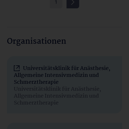
1
Organisationen
Universitätsklinik für Anästhesie,
Allgemeine Intensivmedizin und
Schmerztherapie
Universitätsklinik für Anästhesie,
Allgemeine Intensivmedizin und
Schmerztherapie