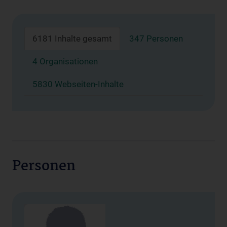
6181 Inhalte gesamt
347 Personen
4 Organisationen
5830 Webseiten-Inhalte
Personen