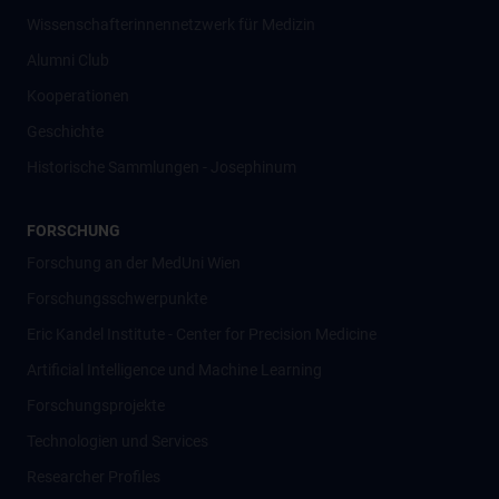
Wissenschafter­innennetzwerk für Medizin
Alumni Club
Kooperationen
Geschichte
Historische Sammlungen - Josephinum
FORSCHUNG
Forschung an der MedUni Wien
Forschungsschwerpunkte
Eric Kandel Institute - Center for Precision Medicine
Artificial Intelligence und Machine Learning
Forschungsprojekte
Technologien und Services
Researcher Profiles