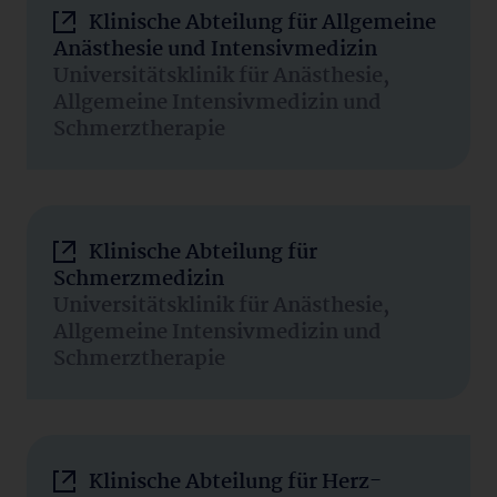
Klinische Abteilung für Allgemeine
Anästhesie und Intensivmedizin
Universitätsklinik für Anästhesie,
Allgemeine Intensivmedizin und
Schmerztherapie
Klinische Abteilung für
Schmerzmedizin
Universitätsklinik für Anästhesie,
Allgemeine Intensivmedizin und
Schmerztherapie
Klinische Abteilung für Herz-