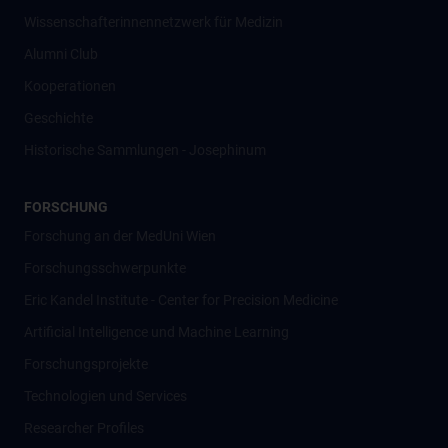
Wissenschafter­innennetzwerk für Medizin
Alumni Club
Kooperationen
Geschichte
Historische Sammlungen - Josephinum
FORSCHUNG
Forschung an der MedUni Wien
Forschungsschwerpunkte
Eric Kandel Institute - Center for Precision Medicine
Artificial Intelligence und Machine Learning
Forschungsprojekte
Technologien und Services
Researcher Profiles