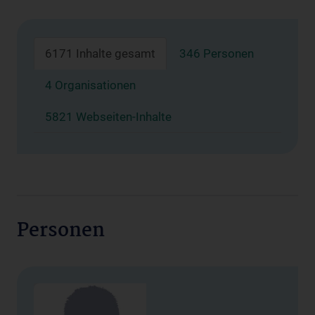
6171 Inhalte gesamt
346 Personen
4 Organisationen
5821 Webseiten-Inhalte
Personen