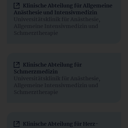
Klinische Abteilung für Allgemeine
Anästhesie und Intensivmedizin
Universitätsklinik für Anästhesie,
Allgemeine Intensivmedizin und
Schmerztherapie
Klinische Abteilung für
Schmerzmedizin
Universitätsklinik für Anästhesie,
Allgemeine Intensivmedizin und
Schmerztherapie
Klinische Abteilung für Herz-