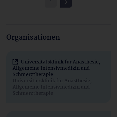
1
Organisationen
Universitätsklinik für Anästhesie,
Allgemeine Intensivmedizin und
Schmerztherapie
Universitätsklinik für Anästhesie,
Allgemeine Intensivmedizin und
Schmerztherapie