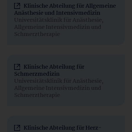
Klinische Abteilung für Allgemeine
Anästhesie und Intensivmedizin
Universitätsklinik für Anästhesie,
Allgemeine Intensivmedizin und
Schmerztherapie
Klinische Abteilung für
Schmerzmedizin
Universitätsklinik für Anästhesie,
Allgemeine Intensivmedizin und
Schmerztherapie
Klinische Abteilung für Herz-