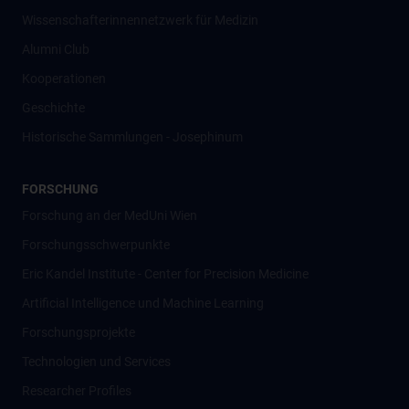
Wissenschafter­innennetzwerk für Medizin
Alumni Club
Kooperationen
Geschichte
Historische Sammlungen - Josephinum
FORSCHUNG
Forschung an der MedUni Wien
Forschungsschwerpunkte
Eric Kandel Institute - Center for Precision Medicine
Artificial Intelligence und Machine Learning
Forschungsprojekte
Technologien und Services
Researcher Profiles