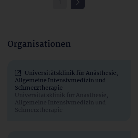
1
Organisationen
Universitätsklinik für Anästhesie,
Allgemeine Intensivmedizin und
Schmerztherapie
Universitätsklinik für Anästhesie,
Allgemeine Intensivmedizin und
Schmerztherapie