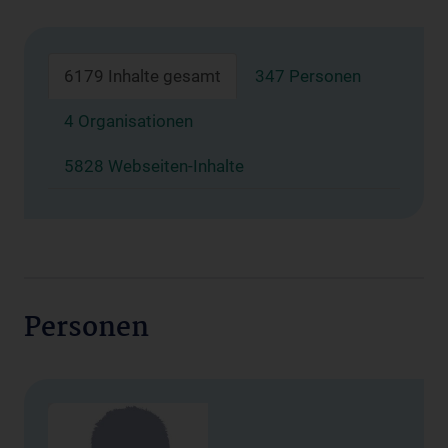
6179 Inhalte gesamt
347 Personen
4 Organisationen
5828 Webseiten-Inhalte
Personen