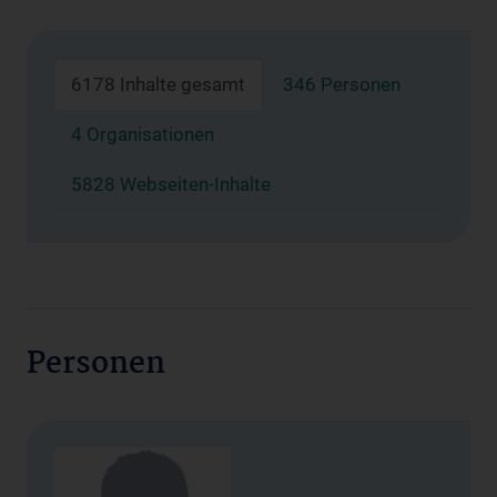
6178 Inhalte gesamt
346 Personen
4 Organisationen
5828 Webseiten-Inhalte
Personen