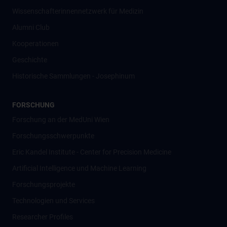
Wissenschafter­innennetzwerk für Medizin
Alumni Club
Kooperationen
Geschichte
Historische Sammlungen - Josephinum
FORSCHUNG
Forschung an der MedUni Wien
Forschungsschwerpunkte
Eric Kandel Institute - Center for Precision Medicine
Artificial Intelligence und Machine Learning
Forschungsprojekte
Technologien und Services
Researcher Profiles