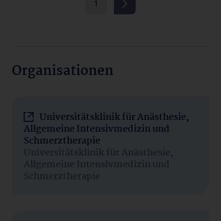
1
Organisationen
Universitätsklinik für Anästhesie,
Allgemeine Intensivmedizin und
Schmerztherapie
Universitätsklinik für Anästhesie,
Allgemeine Intensivmedizin und
Schmerztherapie