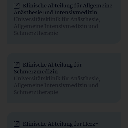
Klinische Abteilung für Allgemeine
Anästhesie und Intensivmedizin
Universitätsklinik für Anästhesie,
Allgemeine Intensivmedizin und
Schmerztherapie
Klinische Abteilung für
Schmerzmedizin
Universitätsklinik für Anästhesie,
Allgemeine Intensivmedizin und
Schmerztherapie
Klinische Abteilung für Herz-