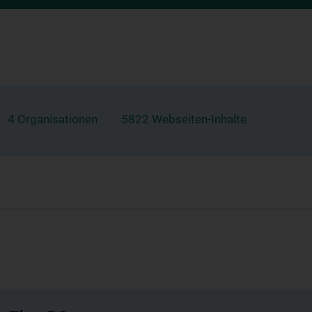
4 Organisationen
5822 Webseiten-Inhalte