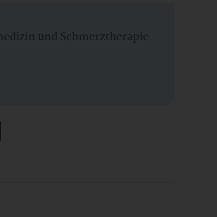
vmedizin und Schmerztherapie