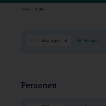
Home
Suche
6172 Inhalte gesamt
346 Personen
Personen