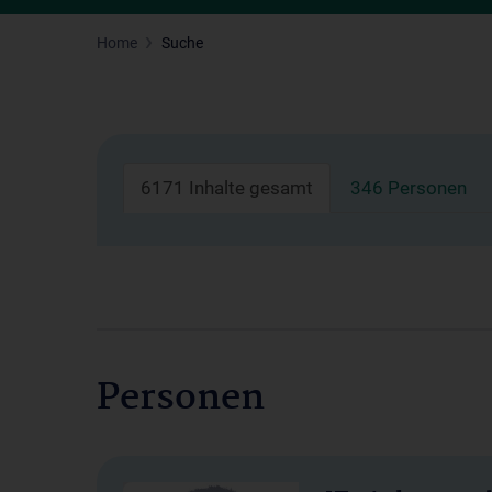
Home
Suche
6171 Inhalte gesamt
346 Personen
Personen