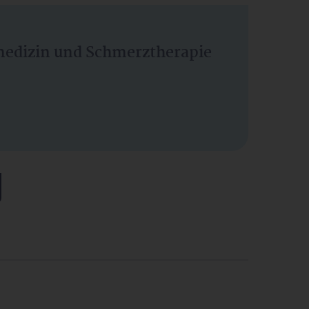
vmedizin und Schmerztherapie