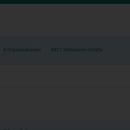
4 Organisationen
5821 Webseiten-Inhalte