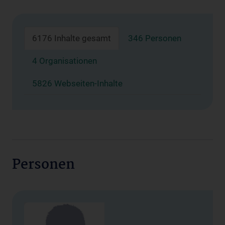
6176 Inhalte gesamt
346 Personen
4 Organisationen
5826 Webseiten-Inhalte
Personen