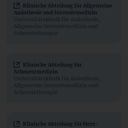
Klinische Abteilung für Allgemeine
Anästhesie und Intensivmedizin
Universitätsklinik für Anästhesie,
Allgemeine Intensivmedizin und
Schmerztherapie
Klinische Abteilung für
Schmerzmedizin
Universitätsklinik für Anästhesie,
Allgemeine Intensivmedizin und
Schmerztherapie
Klinische Abteilung für Herz-