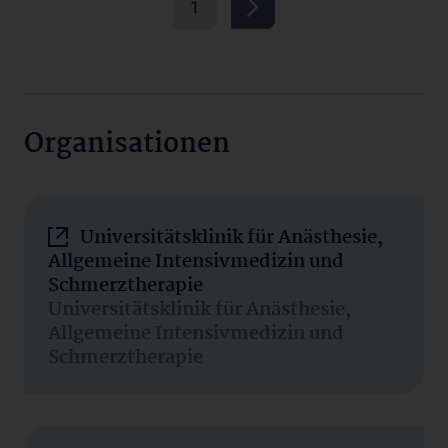
1
Organisationen
Universitätsklinik für Anästhesie,
Allgemeine Intensivmedizin und
Schmerztherapie
Universitätsklinik für Anästhesie,
Allgemeine Intensivmedizin und
Schmerztherapie