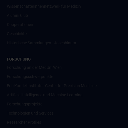
Wissenschafter­innennetzwerk für Medizin
Alumni Club
Kooperationen
Geschichte
Historische Sammlungen - Josephinum
FORSCHUNG
Forschung an der MedUni Wien
Forschungsschwerpunkte
Eric Kandel Institute - Center for Precision Medicine
Artificial Intelligence und Machine Learning
Forschungsprojekte
Technologien und Services
Researcher Profiles