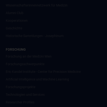
Wissenschafter­innennetzwerk für Medizin
Alumni Club
Kooperationen
Geschichte
Historische Sammlungen - Josephinum
FORSCHUNG
Forschung an der MedUni Wien
Forschungsschwerpunkte
Eric Kandel Institute - Center for Precision Medicine
Artificial Intelligence und Machine Learning
Forschungsprojekte
Technologien und Services
Researcher Profiles