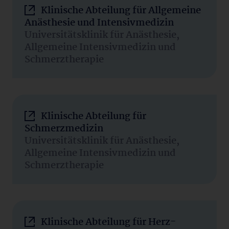
Klinische Abteilung für Allgemeine
Anästhesie und Intensivmedizin
Universitätsklinik für Anästhesie,
Allgemeine Intensivmedizin und
Schmerztherapie
Klinische Abteilung für
Schmerzmedizin
Universitätsklinik für Anästhesie,
Allgemeine Intensivmedizin und
Schmerztherapie
Klinische Abteilung für Herz-