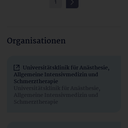
1
Organisationen
Universitätsklinik für Anästhesie,
Allgemeine Intensivmedizin und
Schmerztherapie
Universitätsklinik für Anästhesie,
Allgemeine Intensivmedizin und
Schmerztherapie