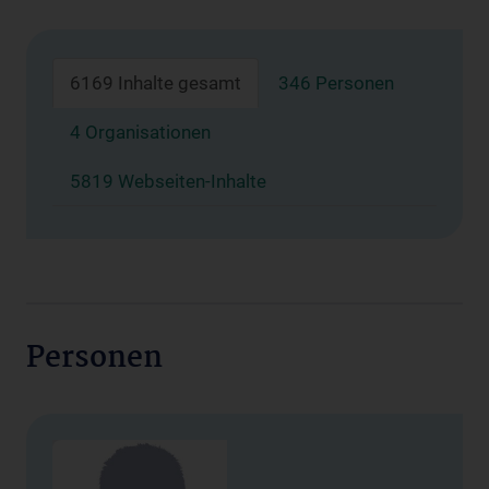
6169 Inhalte gesamt
346 Personen
4 Organisationen
5819 Webseiten-Inhalte
Personen