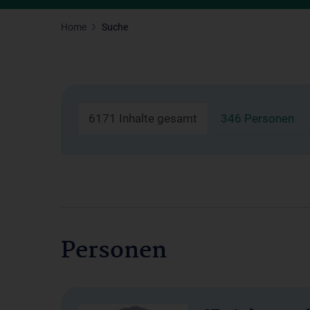
Home
Suche
6171 Inhalte gesamt
346 Personen
Personen