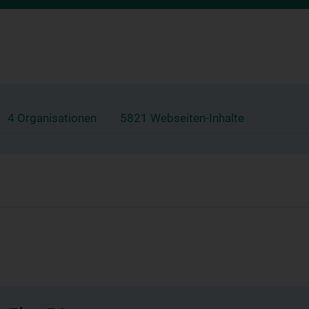
4 Organisationen
5821 Webseiten-Inhalte