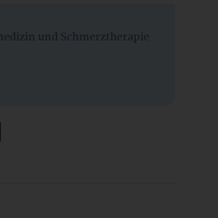
vmedizin und Schmerztherapie