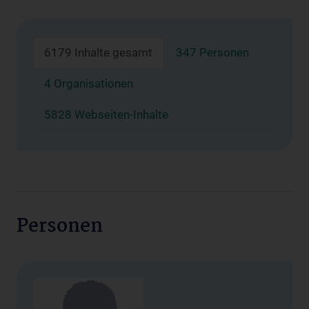
6179 Inhalte gesamt
347 Personen
4 Organisationen
5828 Webseiten-Inhalte
Personen