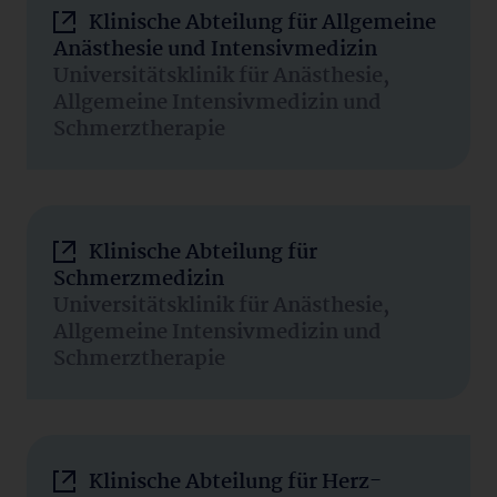
Klinische Abteilung für Allgemeine
Anästhesie und Intensivmedizin
Universitätsklinik für Anästhesie,
Allgemeine Intensivmedizin und
Schmerztherapie
Klinische Abteilung für
Schmerzmedizin
Universitätsklinik für Anästhesie,
Allgemeine Intensivmedizin und
Schmerztherapie
Klinische Abteilung für Herz-