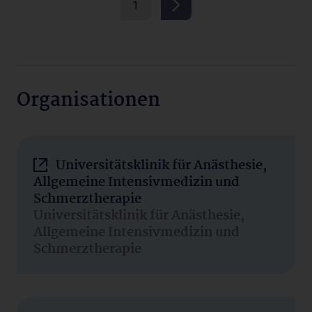
1
Organisationen
Universitätsklinik für Anästhesie,
Allgemeine Intensivmedizin und
Schmerztherapie
Universitätsklinik für Anästhesie,
Allgemeine Intensivmedizin und
Schmerztherapie