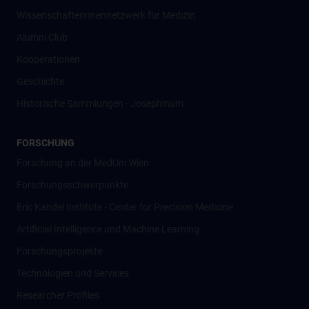
Wissenschafter­innennetzwerk für Medizin
Alumni Club
Kooperationen
Geschichte
Historische Sammlungen - Josephinum
FORSCHUNG
Forschung an der MedUni Wien
Forschungsschwerpunkte
Eric Kandel Institute - Center for Precision Medicine
Artificial Intelligence und Machine Learning
Forschungsprojekte
Technologien und Services
Researcher Profiles