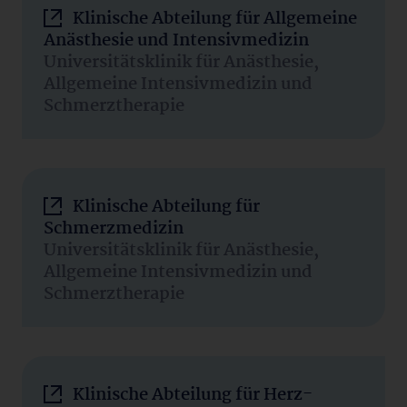
Klinische Abteilung für Allgemeine
Anästhesie und Intensivmedizin
Universitätsklinik für Anästhesie,
Allgemeine Intensivmedizin und
Schmerztherapie
Klinische Abteilung für
Schmerzmedizin
Universitätsklinik für Anästhesie,
Allgemeine Intensivmedizin und
Schmerztherapie
Klinische Abteilung für Herz-