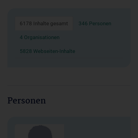
6178 Inhalte gesamt
346 Personen
4 Organisationen
5828 Webseiten-Inhalte
Personen