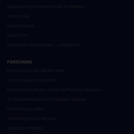
Wissenschafter­innennetzwerk für Medizin
Alumni Club
Kooperationen
Geschichte
Historische Sammlungen - Josephinum
FORSCHUNG
Forschung an der MedUni Wien
Forschungsschwerpunkte
Eric Kandel Institute - Center for Precision Medicine
Artificial Intelligence und Machine Learning
Forschungsprojekte
Technologien und Services
Researcher Profiles