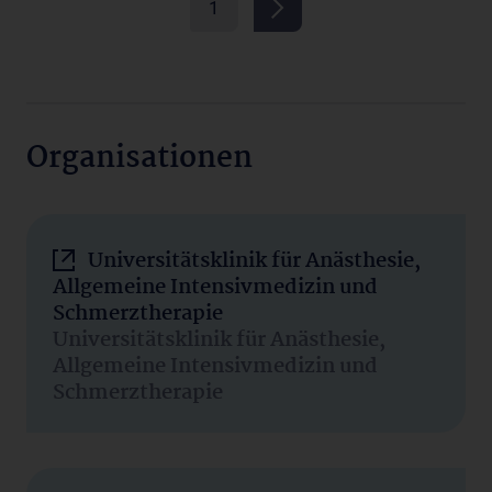
1
Organisationen
Universitätsklinik für Anästhesie,
Allgemeine Intensivmedizin und
Schmerztherapie
Universitätsklinik für Anästhesie,
Allgemeine Intensivmedizin und
Schmerztherapie