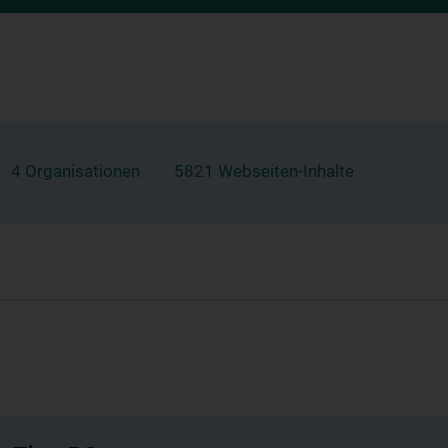
4 Organisationen
5821 Webseiten-Inhalte