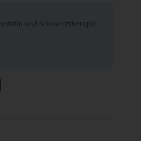
vmedizin und Schmerztherapie