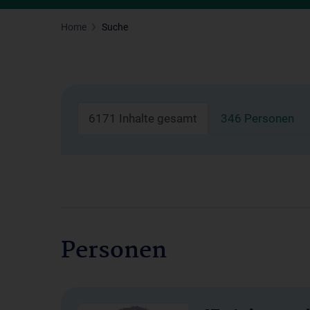
Home
Suche
6171 Inhalte gesamt
346 Personen
Personen