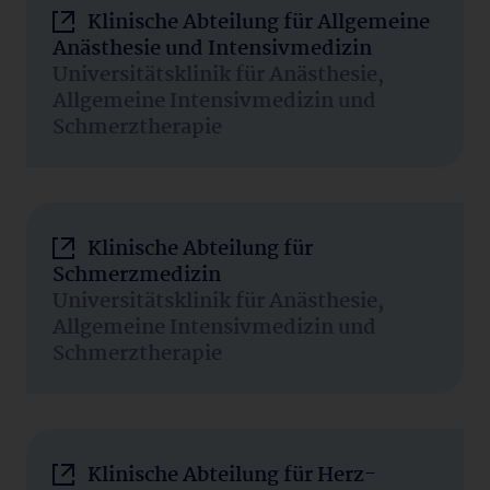
Klinische Abteilung für Allgemeine
Anästhesie und Intensivmedizin
Universitätsklinik für Anästhesie,
Allgemeine Intensivmedizin und
Schmerztherapie
Klinische Abteilung für
Schmerzmedizin
Universitätsklinik für Anästhesie,
Allgemeine Intensivmedizin und
Schmerztherapie
Klinische Abteilung für Herz-