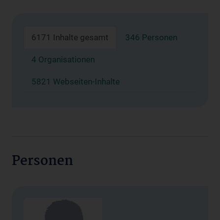
6171 Inhalte gesamt
346 Personen
4 Organisationen
5821 Webseiten-Inhalte
Personen