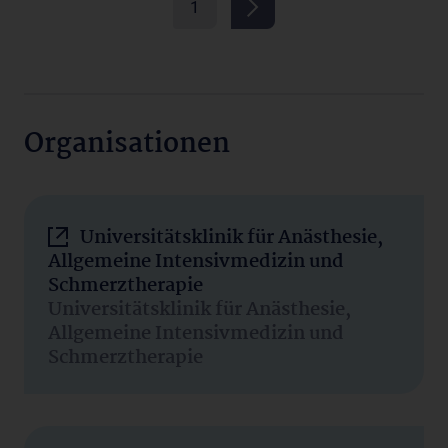
1
Organisationen
Universitätsklinik für Anästhesie,
Allgemeine Intensivmedizin und
Schmerztherapie
Universitätsklinik für Anästhesie,
Allgemeine Intensivmedizin und
Schmerztherapie