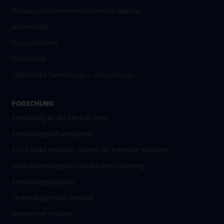
Wissenschafter­innennetzwerk für Medizin
Alumni Club
Kooperationen
Geschichte
Historische Sammlungen - Josephinum
FORSCHUNG
Forschung an der MedUni Wien
Forschungsschwerpunkte
Eric Kandel Institute - Center for Precision Medicine
Artificial Intelligence und Machine Learning
Forschungsprojekte
Technologien und Services
Researcher Profiles