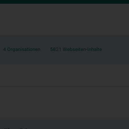
4 Organisationen
5821 Webseiten-Inhalte