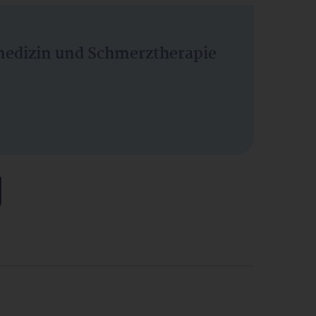
vmedizin und Schmerztherapie