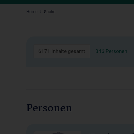
Home
Suche
6171 Inhalte gesamt
346 Personen
Personen