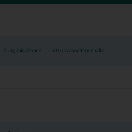
4 Organisationen
5816 Webseiten-Inhalte