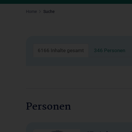
Home
Suche
6166 Inhalte gesamt
346 Personen
Personen