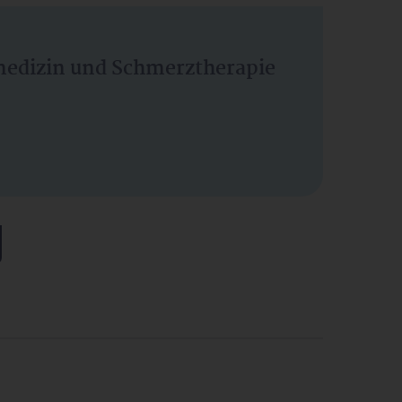
vmedizin und Schmerztherapie