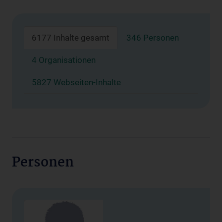
6177 Inhalte gesamt
346 Personen
4 Organisationen
5827 Webseiten-Inhalte
Personen