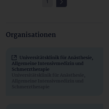
1
Organisationen
Universitätsklinik für Anästhesie,
Allgemeine Intensivmedizin und
Schmerztherapie
Universitätsklinik für Anästhesie,
Allgemeine Intensivmedizin und
Schmerztherapie