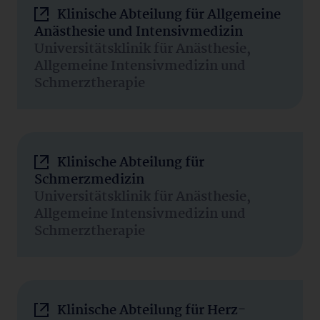
Klinische Abteilung für Allgemeine
Anästhesie und Intensivmedizin
Universitätsklinik für Anästhesie,
Allgemeine Intensivmedizin und
Schmerztherapie
Klinische Abteilung für
Schmerzmedizin
Universitätsklinik für Anästhesie,
Allgemeine Intensivmedizin und
Schmerztherapie
Klinische Abteilung für Herz-