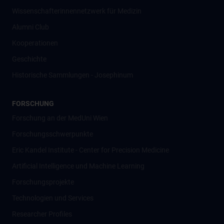
Wissenschafter­innennetzwerk für Medizin
Alumni Club
Kooperationen
Geschichte
Historische Sammlungen - Josephinum
FORSCHUNG
Forschung an der MedUni Wien
Forschungsschwerpunkte
Eric Kandel Institute - Center for Precision Medicine
Artificial Intelligence und Machine Learning
Forschungsprojekte
Technologien und Services
Researcher Profiles