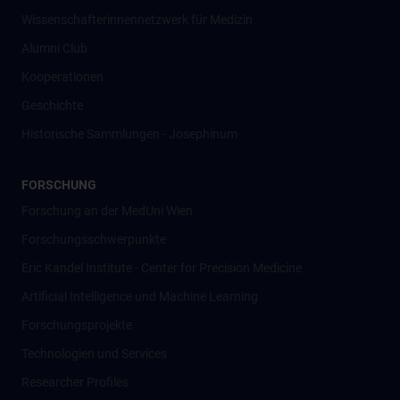
Wissenschafter­innennetzwerk für Medizin
Alumni Club
Kooperationen
Geschichte
Historische Sammlungen - Josephinum
FORSCHUNG
Forschung an der MedUni Wien
Forschungsschwerpunkte
Eric Kandel Institute - Center for Precision Medicine
Artificial Intelligence und Machine Learning
Forschungsprojekte
Technologien und Services
Researcher Profiles