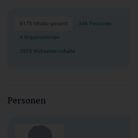
6175 Inhalte gesamt
346 Personen
4 Organisationen
5825 Webseiten-Inhalte
Personen