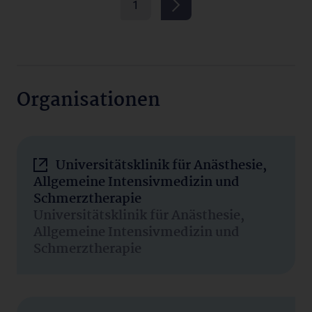
1
Organisationen
Universitätsklinik für Anästhesie,
Allgemeine Intensivmedizin und
Schmerztherapie
Universitätsklinik für Anästhesie,
Allgemeine Intensivmedizin und
Schmerztherapie