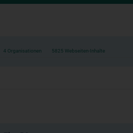
4 Organisationen
5825 Webseiten-Inhalte