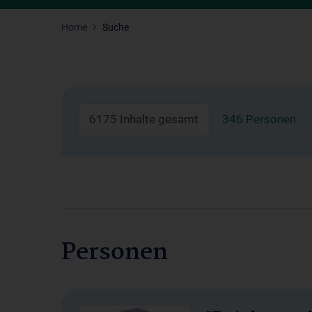
Home
Suche
6175 Inhalte gesamt
346 Personen
Personen