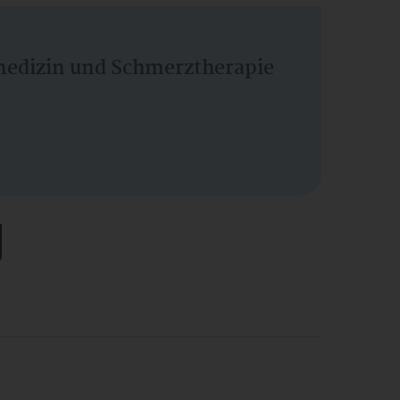
vmedizin und Schmerztherapie