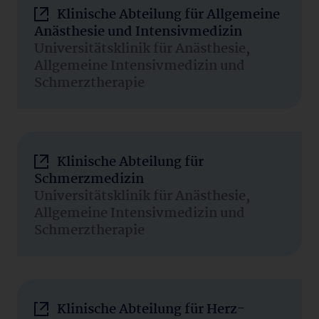
Klinische Abteilung für Allgemeine
Anästhesie und Intensivmedizin
Universitätsklinik für Anästhesie,
Allgemeine Intensivmedizin und
Schmerztherapie
Klinische Abteilung für
Schmerzmedizin
Universitätsklinik für Anästhesie,
Allgemeine Intensivmedizin und
Schmerztherapie
Klinische Abteilung für Herz-