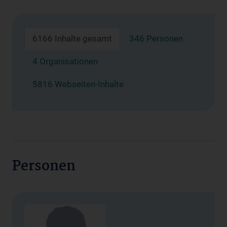
6166 Inhalte gesamt
346 Personen
4 Organisationen
5816 Webseiten-Inhalte
Personen