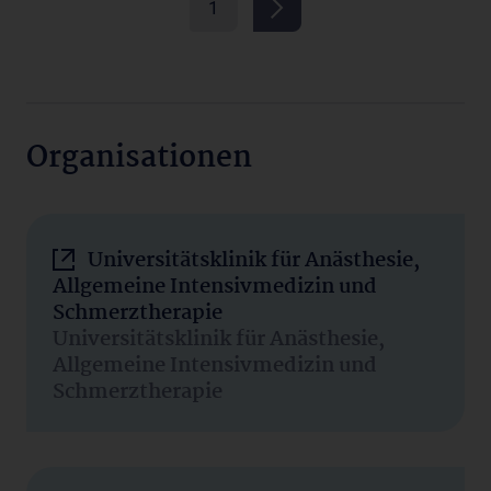
1
Organisationen
Universitätsklinik für Anästhesie,
Allgemeine Intensivmedizin und
Schmerztherapie
Universitätsklinik für Anästhesie,
Allgemeine Intensivmedizin und
Schmerztherapie