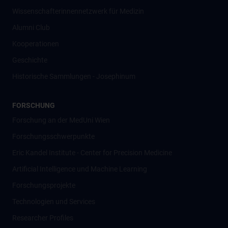
Wissenschafter­innennetzwerk für Medizin
Alumni Club
Kooperationen
Geschichte
Historische Sammlungen - Josephinum
FORSCHUNG
Forschung an der MedUni Wien
Forschungsschwerpunkte
Eric Kandel Institute - Center for Precision Medicine
Artificial Intelligence und Machine Learning
Forschungsprojekte
Technologien und Services
Researcher Profiles