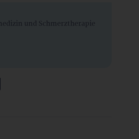
vmedizin und Schmerztherapie