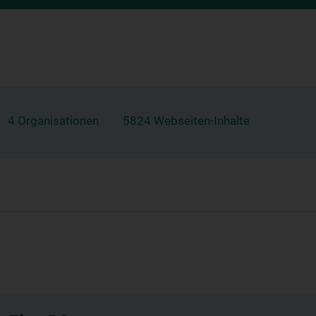
4 Organisationen
5824 Webseiten-Inhalte