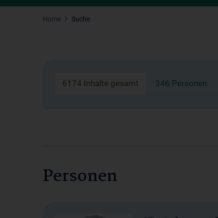
Home
Suche
6174 Inhalte gesamt
346 Personen
Personen