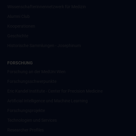
Wissenschafter­innennetzwerk für Medizin
Alumni Club
Kooperationen
Geschichte
Historische Sammlungen - Josephinum
FORSCHUNG
Forschung an der MedUni Wien
Forschungsschwerpunkte
Eric Kandel Institute - Center for Precision Medicine
Artificial Intelligence und Machine Learning
Forschungsprojekte
Technologien und Services
Researcher Profiles