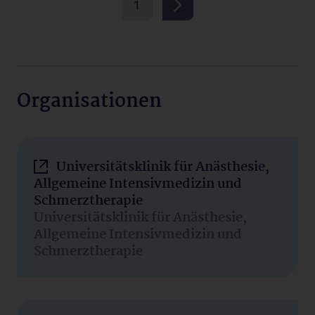
1
Organisationen
Universitätsklinik für Anästhesie,
Allgemeine Intensivmedizin und
Schmerztherapie
Universitätsklinik für Anästhesie,
Allgemeine Intensivmedizin und
Schmerztherapie