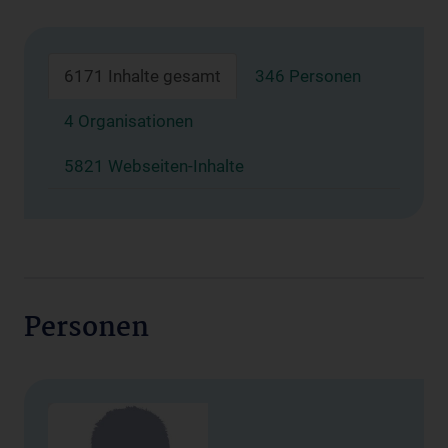
6171 Inhalte gesamt
346 Personen
4 Organisationen
5821 Webseiten-Inhalte
Personen