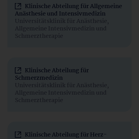
Klinische Abteilung für Allgemeine
Anästhesie und Intensivmedizin
Universitätsklinik für Anästhesie,
Allgemeine Intensivmedizin und
Schmerztherapie
Klinische Abteilung für
Schmerzmedizin
Universitätsklinik für Anästhesie,
Allgemeine Intensivmedizin und
Schmerztherapie
Klinische Abteilung für Herz-