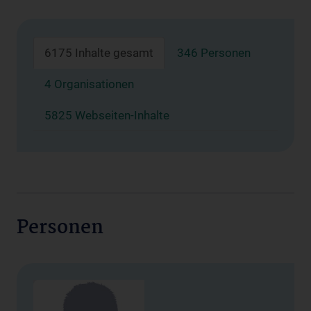
6175 Inhalte gesamt
346 Personen
4 Organisationen
5825 Webseiten-Inhalte
Personen