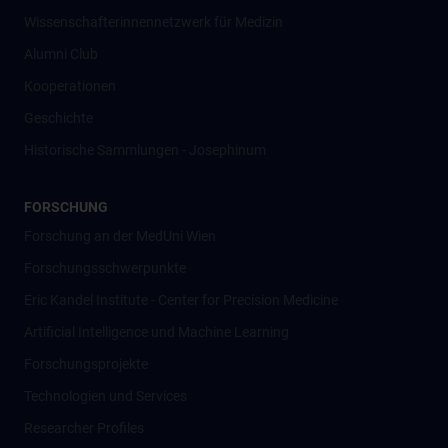
Wissenschafter­innennetzwerk für Medizin
Alumni Club
Kooperationen
Geschichte
Historische Sammlungen - Josephinum
FORSCHUNG
Forschung an der MedUni Wien
Forschungsschwerpunkte
Eric Kandel Institute - Center for Precision Medicine
Artificial Intelligence und Machine Learning
Forschungsprojekte
Technologien und Services
Researcher Profiles