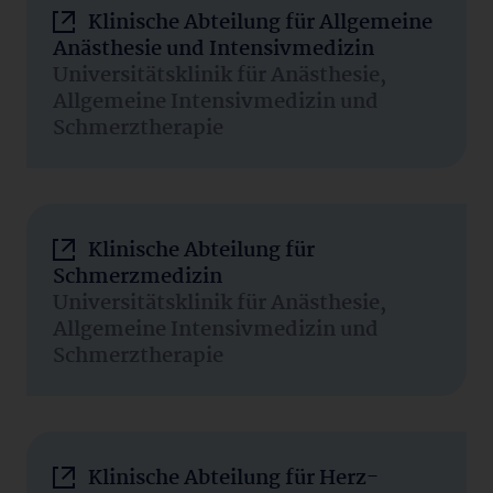
Klinische Abteilung für Allgemeine
Anästhesie und Intensivmedizin
Universitätsklinik für Anästhesie,
Allgemeine Intensivmedizin und
Schmerztherapie
Klinische Abteilung für
Schmerzmedizin
Universitätsklinik für Anästhesie,
Allgemeine Intensivmedizin und
Schmerztherapie
Klinische Abteilung für Herz-