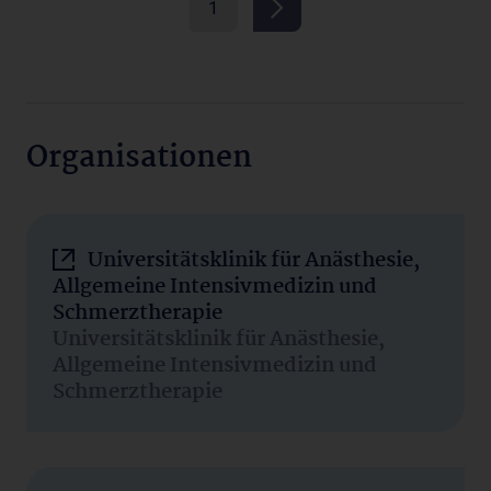
1
Organisationen
Universitätsklinik für Anästhesie,
Allgemeine Intensivmedizin und
Schmerztherapie
Universitätsklinik für Anästhesie,
Allgemeine Intensivmedizin und
Schmerztherapie