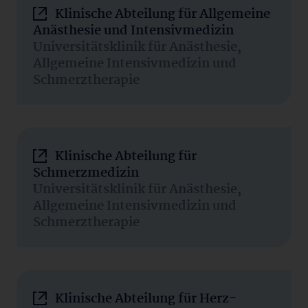
Klinische Abteilung für Allgemeine
Anästhesie und Intensivmedizin
Universitätsklinik für Anästhesie,
Allgemeine Intensivmedizin und
Schmerztherapie
Klinische Abteilung für
Schmerzmedizin
Universitätsklinik für Anästhesie,
Allgemeine Intensivmedizin und
Schmerztherapie
Klinische Abteilung für Herz-