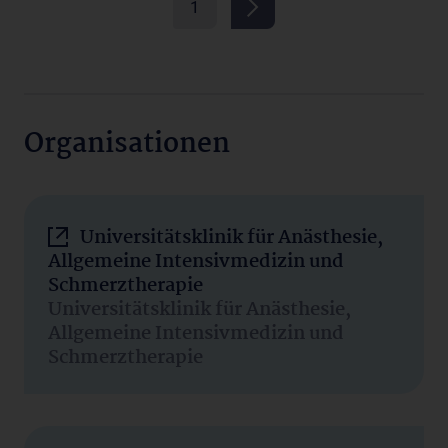
1
Organisationen
Universitätsklinik für Anästhesie,
Allgemeine Intensivmedizin und
Schmerztherapie
Universitätsklinik für Anästhesie,
Allgemeine Intensivmedizin und
Schmerztherapie