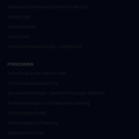
Wissenschafter­innennetzwerk für Medizin
Alumni Club
Kooperationen
Geschichte
Historische Sammlungen - Josephinum
FORSCHUNG
Forschung an der MedUni Wien
Forschungsschwerpunkte
Eric Kandel Institute - Center for Precision Medicine
Artificial Intelligence und Machine Learning
Forschungsprojekte
Technologien und Services
Researcher Profiles