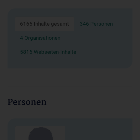
6166 Inhalte gesamt
346 Personen
4 Organisationen
5816 Webseiten-Inhalte
Personen