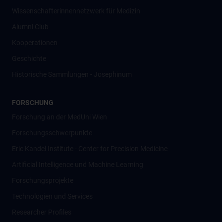
Wissenschafter­innennetzwerk für Medizin
Alumni Club
Kooperationen
Geschichte
Historische Sammlungen - Josephinum
FORSCHUNG
Forschung an der MedUni Wien
Forschungsschwerpunkte
Eric Kandel Institute - Center for Precision Medicine
Artificial Intelligence und Machine Learning
Forschungsprojekte
Technologien und Services
Researcher Profiles