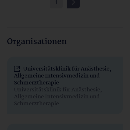
1
Organisationen
Universitätsklinik für Anästhesie,
Allgemeine Intensivmedizin und
Schmerztherapie
Universitätsklinik für Anästhesie,
Allgemeine Intensivmedizin und
Schmerztherapie