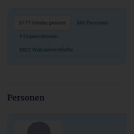
6171 Inhalte gesamt
346 Personen
4 Organisationen
5821 Webseiten-Inhalte
Personen