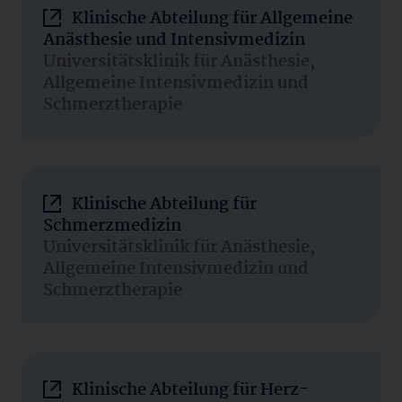
Klinische Abteilung für Allgemeine
Anästhesie und Intensivmedizin
Universitätsklinik für Anästhesie,
Allgemeine Intensivmedizin und
Schmerztherapie
Klinische Abteilung für
Schmerzmedizin
Universitätsklinik für Anästhesie,
Allgemeine Intensivmedizin und
Schmerztherapie
Klinische Abteilung für Herz-