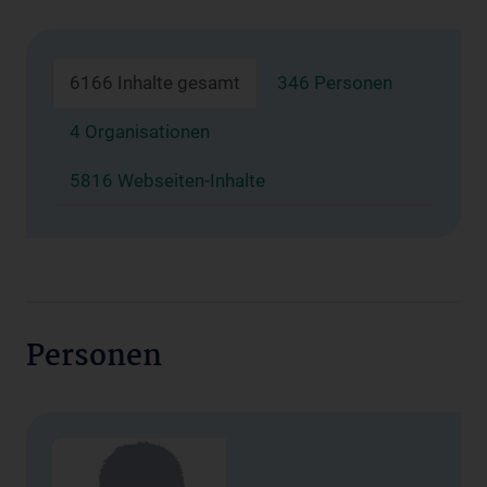
6166 Inhalte gesamt
346 Personen
4 Organisationen
5816 Webseiten-Inhalte
Personen