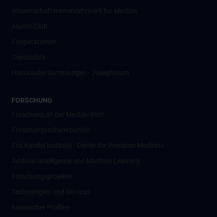
Wissenschafter­innennetzwerk für Medizin
Alumni Club
Kooperationen
Geschichte
Historische Sammlungen - Josephinum
FORSCHUNG
Forschung an der MedUni Wien
Forschungsschwerpunkte
Eric Kandel Institute - Center for Precision Medicine
Artificial Intelligence und Machine Learning
Forschungsprojekte
Technologien und Services
Researcher Profiles