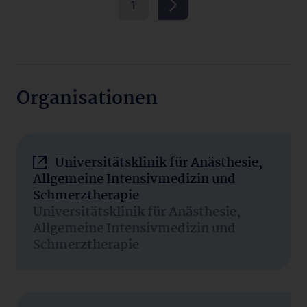
1
Organisationen
Universitätsklinik für Anästhesie,
Allgemeine Intensivmedizin und
Schmerztherapie
Universitätsklinik für Anästhesie,
Allgemeine Intensivmedizin und
Schmerztherapie