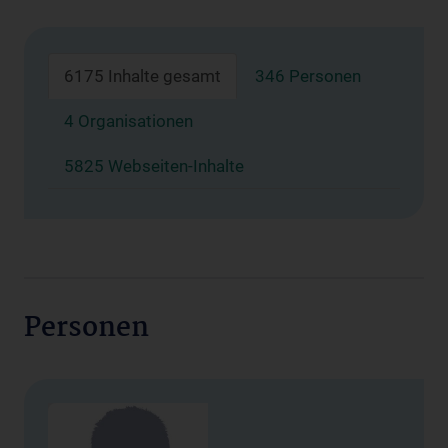
6175 Inhalte gesamt
346 Personen
4 Organisationen
5825 Webseiten-Inhalte
Personen