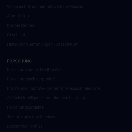
Wissenschafter­innennetzwerk für Medizin
Alumni Club
Kooperationen
Geschichte
Historische Sammlungen - Josephinum
FORSCHUNG
Forschung an der MedUni Wien
Forschungsschwerpunkte
Eric Kandel Institute - Center for Precision Medicine
Artificial Intelligence und Machine Learning
Forschungsprojekte
Technologien und Services
Researcher Profiles