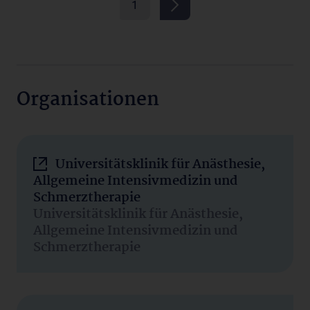
1
Organisationen
Universitätsklinik für Anästhesie,
Allgemeine Intensivmedizin und
Schmerztherapie
Universitätsklinik für Anästhesie,
Allgemeine Intensivmedizin und
Schmerztherapie