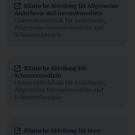
Klinische Abteilung für Allgemeine
Anästhesie und Intensivmedizin
Universitätsklinik für Anästhesie,
Allgemeine Intensivmedizin und
Schmerztherapie
Klinische Abteilung für
Schmerzmedizin
Universitätsklinik für Anästhesie,
Allgemeine Intensivmedizin und
Schmerztherapie
Klinische Abteilung für Herz-