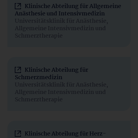
Klinische Abteilung für Allgemeine
Anästhesie und Intensivmedizin
Universitätsklinik für Anästhesie,
Allgemeine Intensivmedizin und
Schmerztherapie
Klinische Abteilung für
Schmerzmedizin
Universitätsklinik für Anästhesie,
Allgemeine Intensivmedizin und
Schmerztherapie
Klinische Abteilung für Herz-