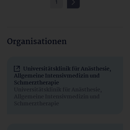
1
Organisationen
Universitätsklinik für Anästhesie,
Allgemeine Intensivmedizin und
Schmerztherapie
Universitätsklinik für Anästhesie,
Allgemeine Intensivmedizin und
Schmerztherapie