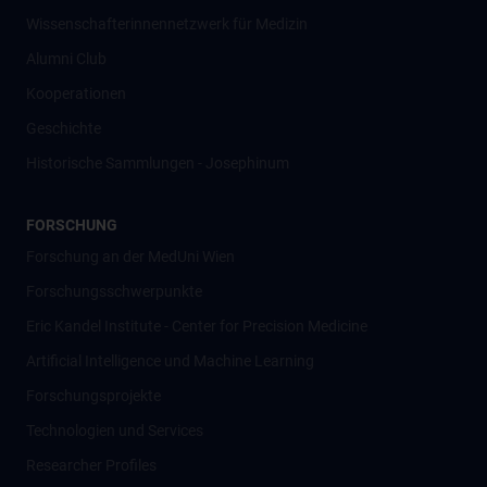
Wissenschafter­innennetzwerk für Medizin
Alumni Club
Kooperationen
Geschichte
Historische Sammlungen - Josephinum
FORSCHUNG
Forschung an der MedUni Wien
Forschungsschwerpunkte
Eric Kandel Institute - Center for Precision Medicine
Artificial Intelligence und Machine Learning
Forschungsprojekte
Technologien und Services
Researcher Profiles