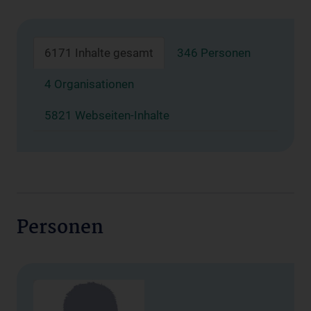
6171 Inhalte gesamt
346 Personen
4 Organisationen
5821 Webseiten-Inhalte
Personen