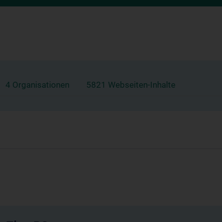
4 Organisationen
5821 Webseiten-Inhalte