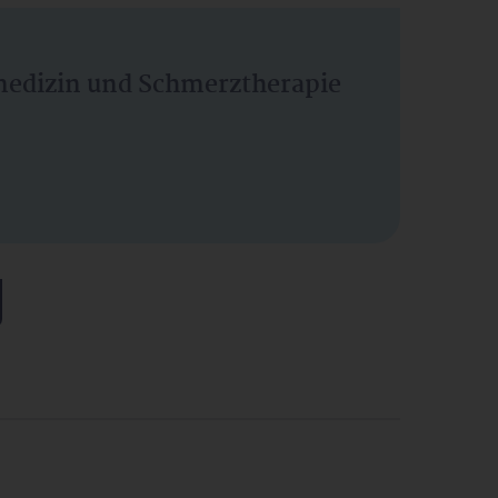
vmedizin und Schmerztherapie