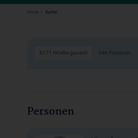
Home
Suche
6171 Inhalte gesamt
346 Personen
Personen