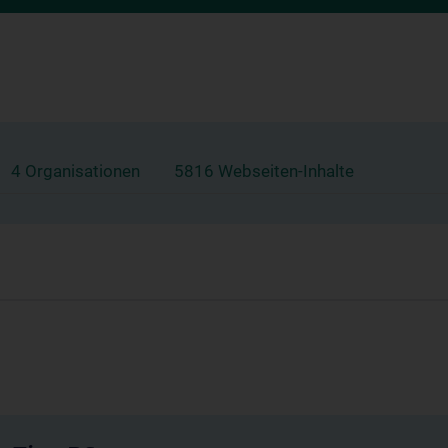
4 Organisationen
5816 Webseiten-Inhalte