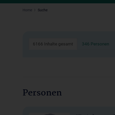
Home
Suche
6166 Inhalte gesamt
346 Personen
Personen