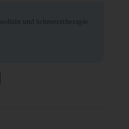
vmedizin und Schmerztherapie