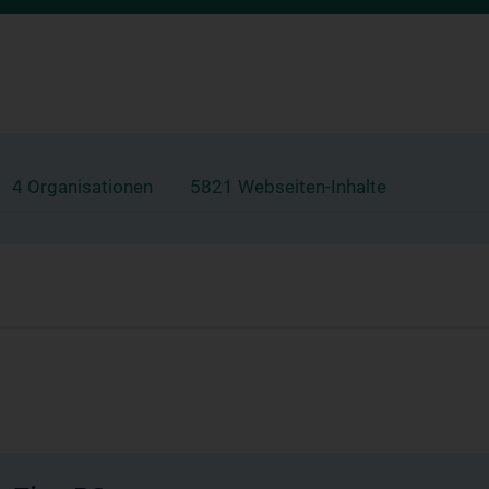
4 Organisationen
5821 Webseiten-Inhalte