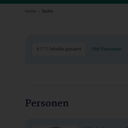
Home
Suche
6171 Inhalte gesamt
346 Personen
Personen