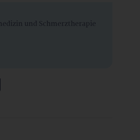
vmedizin und Schmerztherapie